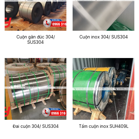
Cuộn gân đúc 304/
Cuộn inox 304/ SUS304
SUS304
Đai cuộn 304/ SUS304
Tấm cuộn inox SUH409L