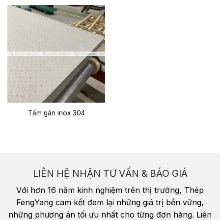
Tấm gân inox 304
LIÊN HỆ NHẬN TƯ VẤN & BÁO GIÁ
Với hơn 16 năm kinh nghiệm trên thị trường, Thép
FengYang cam kết đem lại những giá trị bền vững,
những phương án tối ưu nhất cho từng đơn hàng. Liên