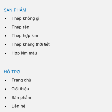
SẢN PHẨM
Thép không gỉ
Thép rèn
Thép hợp kim
Thép kháng thời tiết
Hợp kim màu
HỖ TRỢ
Trang chủ
Giới thiệu
Sản phẩm
Liên hệ