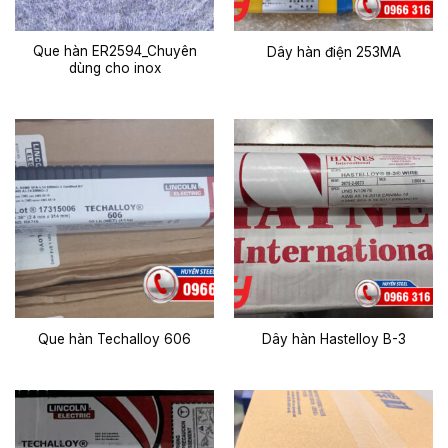
Que hàn ER2594_Chuyên
Dây hàn điện 253MA
dùng cho inox
Que hàn Techalloy 606
Dây hàn Hastelloy B-3