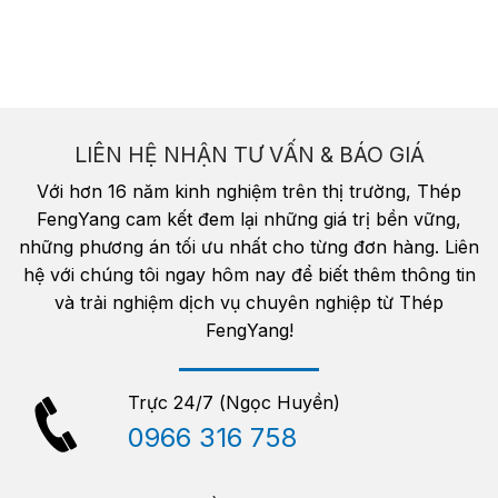
LIÊN HỆ NHẬN TƯ VẤN & BÁO GIÁ
Với hơn 16 năm kinh nghiệm trên thị trường, Thép
FengYang cam kết đem lại những giá trị bền vững,
những phương án tối ưu nhất cho từng đơn hàng. Liên
hệ với chúng tôi ngay hôm nay để biết thêm thông tin
và trải nghiệm dịch vụ chuyên nghiệp từ Thép
FengYang!
Trực 24/7 (Ngọc Huyền)
0966 316 758