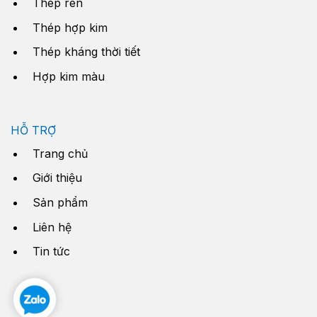
Thép rèn
Thép hợp kim
Thép kháng thời tiết
Hợp kim màu
HỖ TRỢ
Trang chủ
Giới thiệu
Sản phẩm
Liên hệ
Tin tức