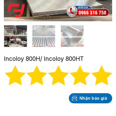
Incoloy 800H/ Incoloy 800HT
Nhận báo giá