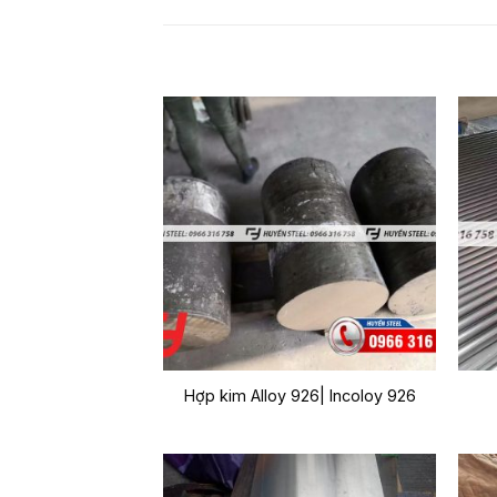
Hợp kim Alloy 926| Incoloy 926