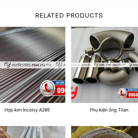
RELATED PRODUCTS
Hợp kim Incoloy A286
Phụ kiện ống Titan