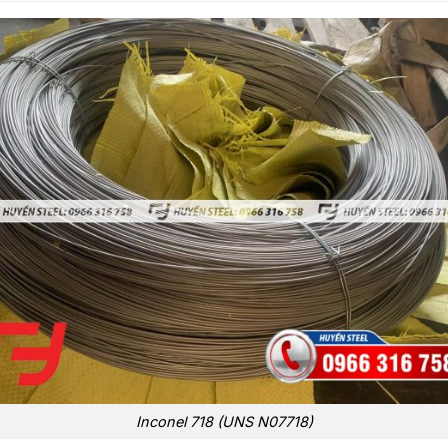
Inconel 718 (UNS N07718)