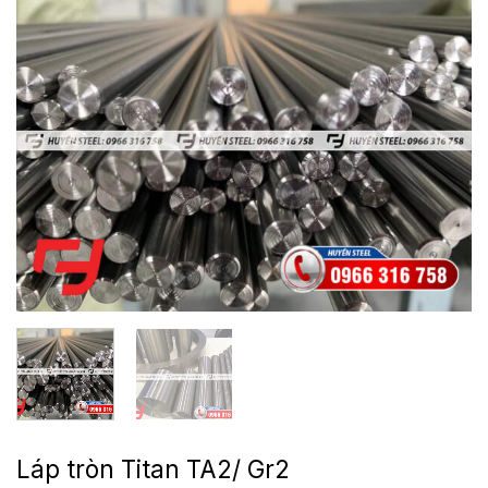
Láp tròn Titan TA2/ Gr2