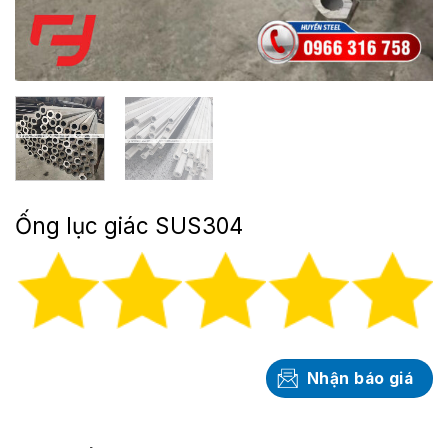
Ống lục giác SUS304
Nhận báo giá