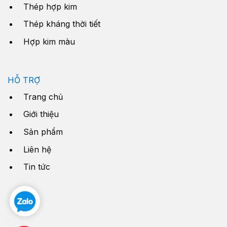
Thép hợp kim
Thép kháng thời tiết
Hợp kim màu
HỖ TRỢ
Trang chủ
Giới thiệu
Sản phẩm
Liên hệ
Tin tức