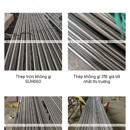
Thép tròn không gỉ
Thép không gỉ 318 giá tốt
SUH660
nhất thị trường