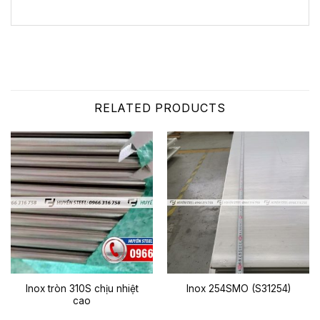
RELATED PRODUCTS
Inox tròn 310S chịu nhiệt
Inox 254SMO (S31254)
cao