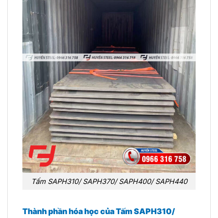
Tấm SAPH310/ SAPH370/ SAPH400/ SAPH440
Thành phần hóa học của Tấm SAPH310/