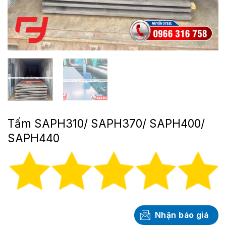
Tấm SAPH310/ SAPH370/ SAPH400/
SAPH440
Nhận báo giá