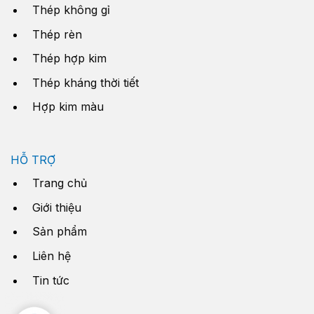
Thép không gỉ
Thép rèn
Thép hợp kim
Thép kháng thời tiết
Hợp kim màu
HỖ TRỢ
Trang chủ
Giới thiệu
Sản phẩm
Liên hệ
Tin tức