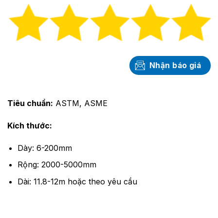
Nhận báo giá
Tiêu chuẩn:
ASTM, ASME
Kích thước:
Dày: 6-200mm
Rộng: 2000-5000mm
Dài: 11.8-12m hoặc theo yêu cầu