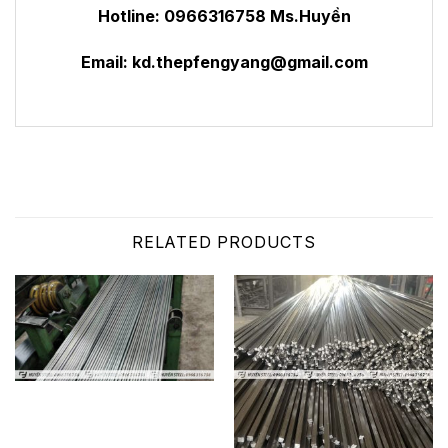
Hotline: 0966316758 Ms.Huyền
Email:
kd.thepfengyang@gmail.com
RELATED PRODUCTS