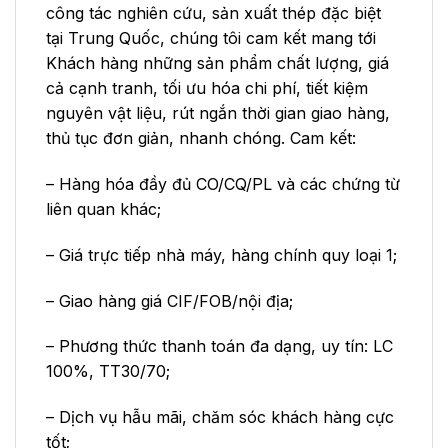
công tác nghiên cứu, sản xuất thép đặc biệt
tại Trung Quốc, chúng tôi cam kết mang tới
Khách hàng những sản phẩm chất lượng, giá
cả cạnh tranh, tối ưu hóa chi phí, tiết kiệm
nguyên vật liệu, rút ngắn thời gian giao hàng,
thủ tục đơn giản, nhanh chóng. Cam kết:
– Hàng hóa đầy đủ CO/CQ/PL và các chứng từ
liên quan khác;
– Giá trực tiếp nhà máy, hàng chính quy loại 1;
– Giao hàng giá CIF/FOB/nội địa;
– Phương thức thanh toán đa dạng, uy tín: LC
100%, TT30/70;
– Dịch vụ hẫu mãi, chăm sóc khách hàng cực
tốt;