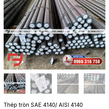
Thép tròn SAE 4140/ AISI 4140