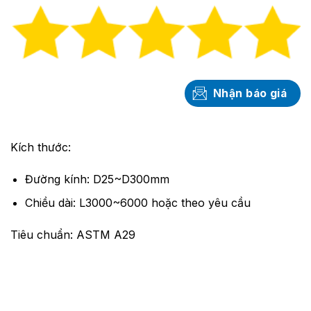
Nhận báo giá
Kích thước:
Đường kính: D25~D300mm
Chiều dài: L3000~6000 hoặc theo yêu cầu
Tiêu chuẩn: ASTM A29