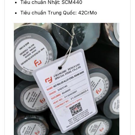
Tiêu chuẩn Nhật: SCM440
Tiêu chuẩn Trung Quốc: 42CrMo