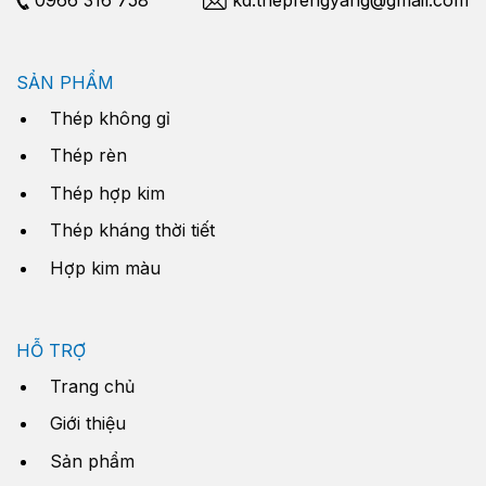
SẢN PHẨM
Thép không gỉ
Thép rèn
Thép hợp kim
Thép kháng thời tiết
Hợp kim màu
HỖ TRỢ
Trang chủ
Giới thiệu
Sản phẩm