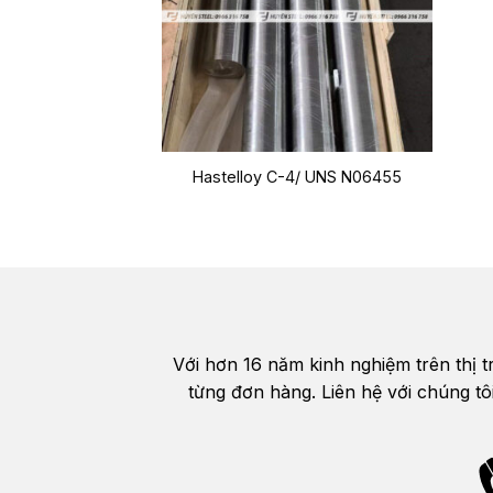
Hastelloy C-4/ UNS N06455
Với hơn 16 năm kinh nghiệm trên thị 
từng đơn hàng. Liên hệ với chúng tô