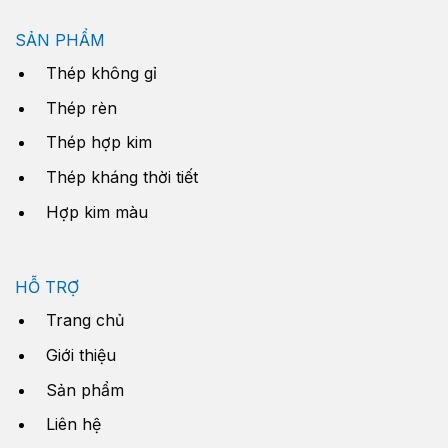
SẢN PHẨM
Thép không gỉ
Thép rèn
Thép hợp kim
Thép kháng thời tiết
Hợp kim màu
HỖ TRỢ
Trang chủ
Giới thiệu
Sản phẩm
Liên hệ