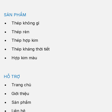
SẢN PHẨM
Thép không gỉ
Thép rèn
Thép hợp kim
Thép kháng thời tiết
Hợp kim màu
HỖ TRỢ
Trang chủ
Giới thiệu
Sản phẩm
Liên hệ