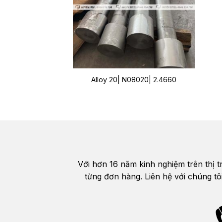
Alloy 20| N08020| 2.4660
Với hơn 16 năm kinh nghiệm trên thị 
từng đơn hàng. Liên hệ với chúng tô