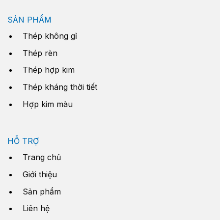
SẢN PHẨM
Thép không gỉ
Thép rèn
Thép hợp kim
Thép kháng thời tiết
Hợp kim màu
HỖ TRỢ
Trang chủ
Giới thiệu
Sản phẩm
Liên hệ