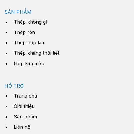
SẢN PHẨM
Thép không gỉ
Thép rèn
Thép hợp kim
Thép kháng thời tiết
Hợp kim màu
HỖ TRỢ
Trang chủ
Giới thiệu
Sản phẩm
Liên hệ