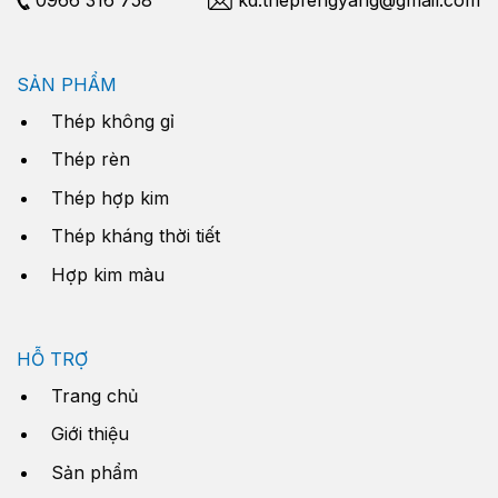
SẢN PHẨM
Thép không gỉ
Thép rèn
Thép hợp kim
Thép kháng thời tiết
Hợp kim màu
HỖ TRỢ
Trang chủ
Giới thiệu
Sản phẩm