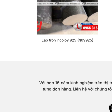
Láp tròn Incoloy 925 (N09925)
Với hơn 16 năm kinh nghiệm trên thị 
từng đơn hàng. Liên hệ với chúng tô