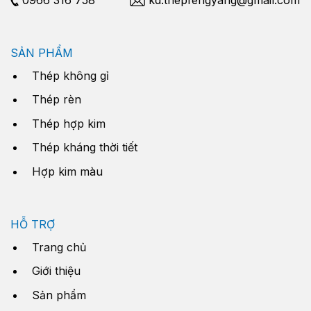
SẢN PHẨM
Thép không gỉ
Thép rèn
Thép hợp kim
Thép kháng thời tiết
Hợp kim màu
HỖ TRỢ
Trang chủ
Giới thiệu
Sản phẩm