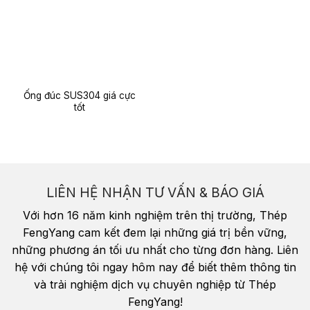
Ống đúc SUS304 giá cực
tốt
LIÊN HỆ NHẬN TƯ VẤN & BÁO GIÁ
Với hơn 16 năm kinh nghiệm trên thị trường, Thép
FengYang cam kết đem lại những giá trị bền vững,
những phương án tối ưu nhất cho từng đơn hàng. Liên
hệ với chúng tôi ngay hôm nay để biết thêm thông tin
và trải nghiệm dịch vụ chuyên nghiệp từ Thép
FengYang!