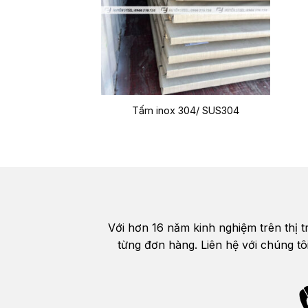
Tấm inox 304/ SUS304
Với hơn 16 năm kinh nghiệm trên thị 
từng đơn hàng. Liên hệ với chúng tô