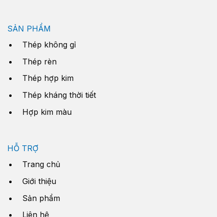
SẢN PHẨM
Thép không gỉ
Thép rèn
Thép hợp kim
Thép kháng thời tiết
Hợp kim màu
HỖ TRỢ
Trang chủ
Giới thiệu
Sản phẩm
Liên hệ