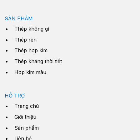
SẢN PHẨM
Thép không gỉ
Thép rèn
Thép hợp kim
Thép kháng thời tiết
Hợp kim màu
HỖ TRỢ
Trang chủ
Giới thiệu
Sản phẩm
Liên hệ