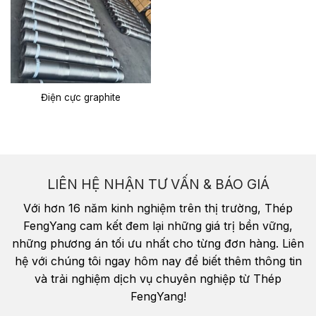
Điện cực graphite
LIÊN HỆ NHẬN TƯ VẤN & BÁO GIÁ
Với hơn 16 năm kinh nghiệm trên thị trường, Thép
FengYang cam kết đem lại những giá trị bền vững,
những phương án tối ưu nhất cho từng đơn hàng. Liên
hệ với chúng tôi ngay hôm nay để biết thêm thông tin
và trải nghiệm dịch vụ chuyên nghiệp từ Thép
FengYang!