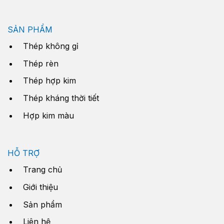
SẢN PHẨM
Thép không gỉ
Thép rèn
Thép hợp kim
Thép kháng thời tiết
Hợp kim màu
HỖ TRỢ
Trang chủ
Giới thiệu
Sản phẩm
Liên hệ