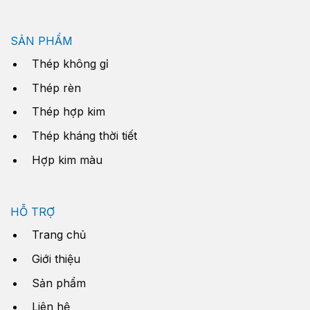
SẢN PHẨM
Thép không gỉ
Thép rèn
Thép hợp kim
Thép kháng thời tiết
Hợp kim màu
HỖ TRỢ
Trang chủ
Giới thiệu
Sản phẩm
Liên hệ