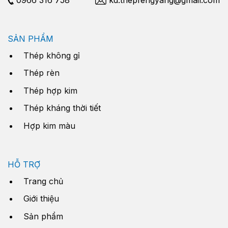
SẢN PHẨM
Thép không gỉ
Thép rèn
Thép hợp kim
Thép kháng thời tiết
Hợp kim màu
HỖ TRỢ
Trang chủ
Giới thiệu
Sản phẩm