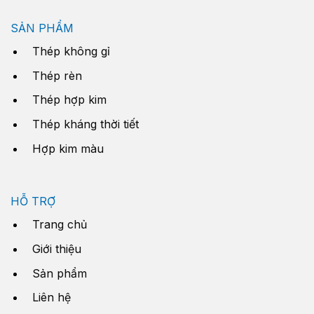
SẢN PHẨM
Thép không gỉ
Thép rèn
Thép hợp kim
Thép kháng thời tiết
Hợp kim màu
HỖ TRỢ
Trang chủ
Giới thiệu
Sản phẩm
Liên hệ