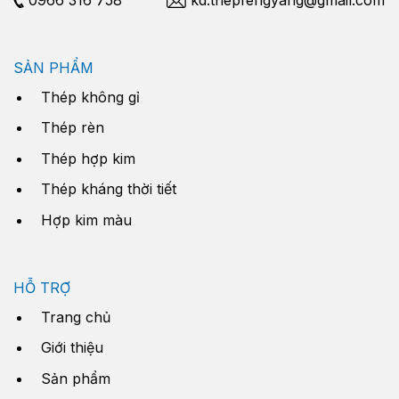
SẢN PHẨM
Thép không gỉ
Thép rèn
Thép hợp kim
Thép kháng thời tiết
Hợp kim màu
HỖ TRỢ
Trang chủ
Giới thiệu
Sản phẩm