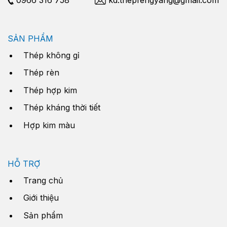
SẢN PHẨM
Thép không gỉ
Thép rèn
Thép hợp kim
Thép kháng thời tiết
Hợp kim màu
HỖ TRỢ
Trang chủ
Giới thiệu
Sản phẩm