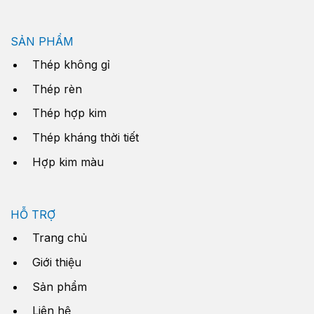
SẢN PHẨM
Thép không gỉ
Thép rèn
Thép hợp kim
Thép kháng thời tiết
Hợp kim màu
HỖ TRỢ
Trang chủ
Giới thiệu
Sản phẩm
Liên hệ