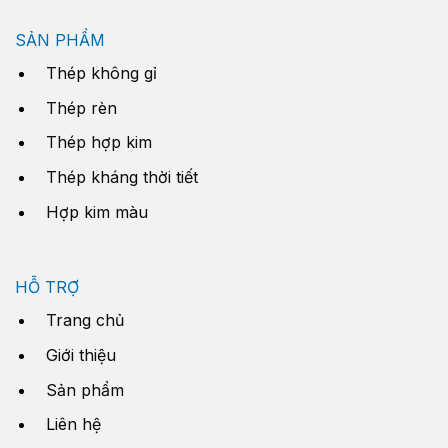
SẢN PHẨM
Thép không gỉ
Thép rèn
Thép hợp kim
Thép kháng thời tiết
Hợp kim màu
HỖ TRỢ
Trang chủ
Giới thiệu
Sản phẩm
Liên hệ