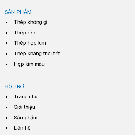
SẢN PHẨM
Thép không gỉ
Thép rèn
Thép hợp kim
Thép kháng thời tiết
Hợp kim màu
HỖ TRỢ
Trang chủ
Giới thiệu
Sản phẩm
Liên hệ