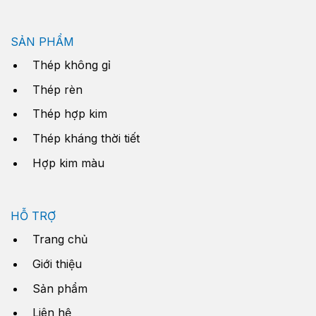
SẢN PHẨM
Thép không gỉ
Thép rèn
Thép hợp kim
Thép kháng thời tiết
Hợp kim màu
HỖ TRỢ
Trang chủ
Giới thiệu
Sản phẩm
Liên hệ