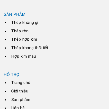
SẢN PHẨM
Thép không gỉ
Thép rèn
Thép hợp kim
Thép kháng thời tiết
Hợp kim màu
HỖ TRỢ
Trang chủ
Giới thiệu
Sản phẩm
Liên hệ