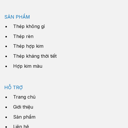
SẢN PHẨM
Thép không gỉ
Thép rèn
Thép hợp kim
Thép kháng thời tiết
Hợp kim màu
HỖ TRỢ
Trang chủ
Giới thiệu
Sản phẩm
Liên hệ