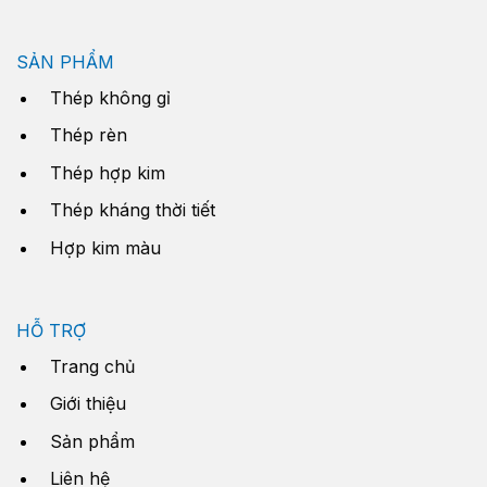
SẢN PHẨM
Thép không gỉ
Thép rèn
Thép hợp kim
Thép kháng thời tiết
Hợp kim màu
HỖ TRỢ
Trang chủ
Giới thiệu
Sản phẩm
Liên hệ