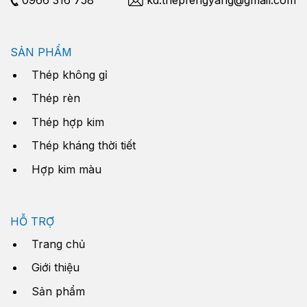
SẢN PHẨM
Thép không gỉ
Thép rèn
Thép hợp kim
Thép kháng thời tiết
Hợp kim màu
HỖ TRỢ
Trang chủ
Giới thiệu
Sản phẩm