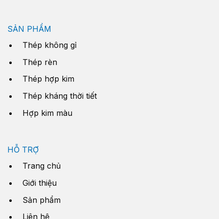
SẢN PHẨM
Thép không gỉ
Thép rèn
Thép hợp kim
Thép kháng thời tiết
Hợp kim màu
HỖ TRỢ
Trang chủ
Giới thiệu
Sản phẩm
Liên hệ