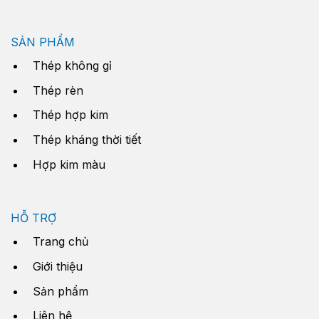
SẢN PHẨM
Thép không gỉ
Thép rèn
Thép hợp kim
Thép kháng thời tiết
Hợp kim màu
HỖ TRỢ
Trang chủ
Giới thiệu
Sản phẩm
Liên hệ