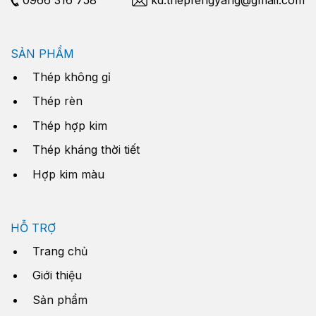
SẢN PHẨM
Thép không gỉ
Thép rèn
Thép hợp kim
Thép kháng thời tiết
Hợp kim màu
HỖ TRỢ
Trang chủ
Giới thiệu
Sản phẩm