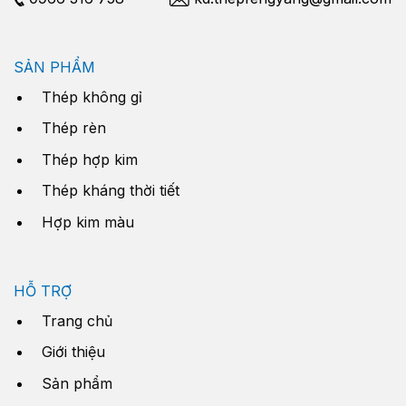
SẢN PHẨM
Thép không gỉ
Thép rèn
Thép hợp kim
Thép kháng thời tiết
Hợp kim màu
HỖ TRỢ
Trang chủ
Giới thiệu
Sản phẩm