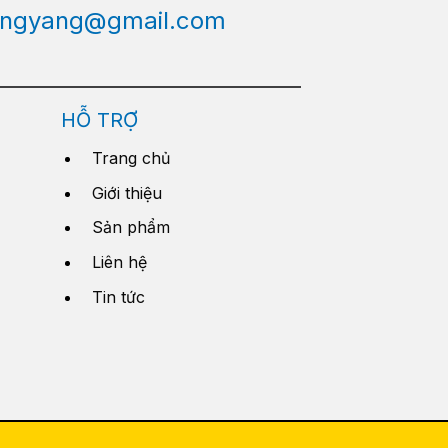
engyang@gmail.com
HỖ TRỢ
Trang chủ
Giới thiệu
Sản phẩm
Liên hệ
Tin tức