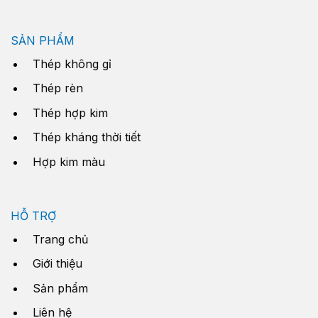
SẢN PHẨM
Thép không gỉ
Thép rèn
Thép hợp kim
Thép kháng thời tiết
Hợp kim màu
HỖ TRỢ
Trang chủ
Giới thiệu
Sản phẩm
Liên hệ