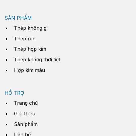
SẢN PHẨM
Thép không gỉ
Thép rèn
Thép hợp kim
Thép kháng thời tiết
Hợp kim màu
HỖ TRỢ
Trang chủ
Giới thiệu
Sản phẩm
Liên hệ