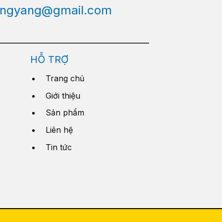
engyang@gmail.com
HỖ TRỢ
Trang chủ
Giới thiệu
Sản phẩm
Liên hệ
Tin tức