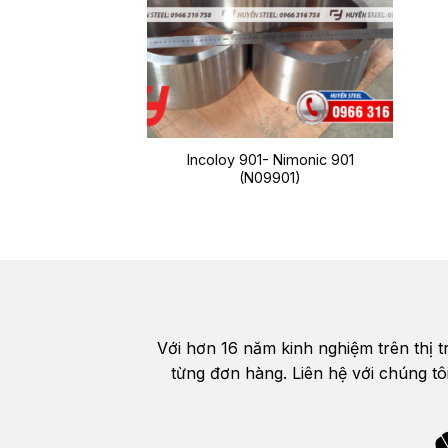
Incoloy 901- Nimonic 901
(N09901)
Với hơn 16 năm kinh nghiệm trên thị 
từng đơn hàng. Liên hệ với chúng tô