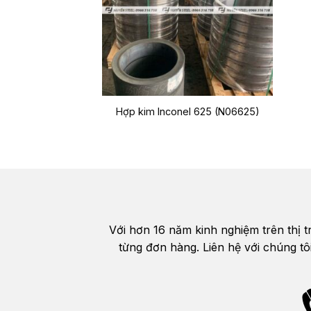
Hợp kim Inconel 625 (N06625)
Với hơn 16 năm kinh nghiệm trên thị 
từng đơn hàng. Liên hệ với chúng tô