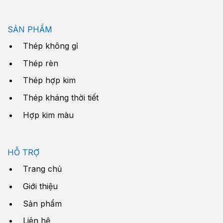
SẢN PHẨM
Thép không gỉ
Thép rèn
Thép hợp kim
Thép kháng thời tiết
Hợp kim màu
HỖ TRỢ
Trang chủ
Giới thiệu
Sản phẩm
Liên hệ