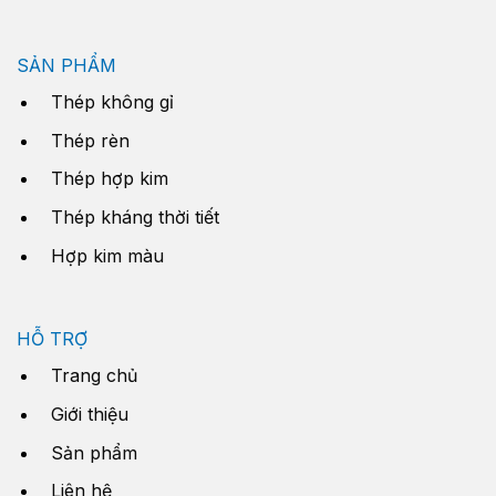
SẢN PHẨM
Thép không gỉ
Thép rèn
Thép hợp kim
Thép kháng thời tiết
Hợp kim màu
HỖ TRỢ
Trang chủ
Giới thiệu
Sản phẩm
Liên hệ