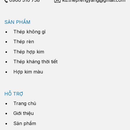
SẢN PHẨM
Thép không gỉ
Thép rèn
Thép hợp kim
Thép kháng thời tiết
Hợp kim màu
HỖ TRỢ
Trang chủ
Giới thiệu
Sản phẩm